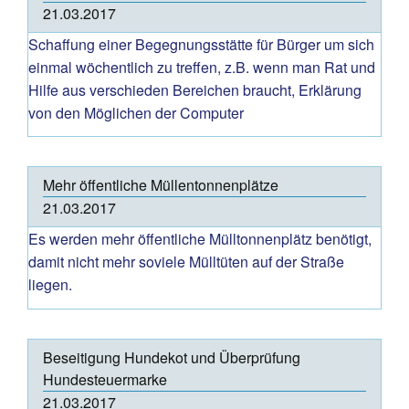
21.03.2017
Schaffung einer Begegnungsstätte für Bürger um sich
einmal wöchentlich zu treffen, z.B. wenn man Rat und
Hilfe aus verschieden Bereichen braucht, Erklärung
von den Möglichen der Computer
Mehr öffentliche Müllentonnenplätze
21.03.2017
Es werden mehr öffentliche Mülltonnenplätz benötigt,
damit nicht mehr soviele Mülltüten auf der Straße
liegen.
Beseitigung Hundekot und Überprüfung
Hundesteuermarke
21.03.2017