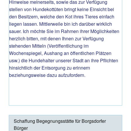
Hinweise meinerseits, sowie das zur Verfügung
stellen von Hundekottüten bringt keine Einsicht bei
den Besitzern, welche den Kot ihres Tieres einfach
liegen lassen. Mittlerweile bin ich darüber wirklich
sauer. Ich möchte Sie im Rahmen ihrer Möglichkeiten
herzlich bitten, mit denen Ihnen zur Verfügung
stehenden Mitteln (Veröffentlichung im
Wochenspiegel, Aushang an öffentlichen Plätzen
usw.) die Hundehalter unserer Stadt an ihre Pflichten
hinsichtlich der Entsorgung zu erinnern
beziehungsweise dazu aufzufordern.
Schaffung Begegnungsstätte für Borgsdorfer
Bürger