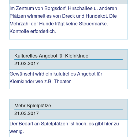
Im Zentrum von Borgsdorf, Hirschallee u. anderen
Plätzen wimmelt es von Dreck und Hundekot. Die
Mehrzahl der Hunde trägt keine Steuermarke.
Kontrolle erforderlich.
Kulturelles Angebot für Kleinkinder
21.03.2017
Gewünscht wird ein kulutrelles Angebot für
Kleinkinder wie z.B. Theater.
Mehr Spielplätze
21.03.2017
Der Bedarf an Spielplätzen ist hoch, es gibt hier zu
wenig.