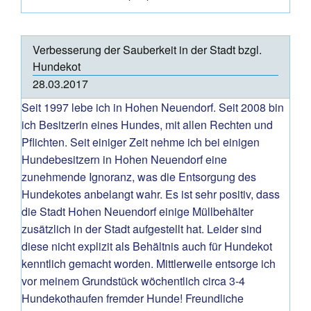
Verbesserung der Sauberkeit in der Stadt bzgl.
Hundekot
28.03.2017
Seit 1997 lebe ich in Hohen Neuendorf. Seit 2008 bin
ich Besitzerin eines Hundes, mit allen Rechten und
Pflichten. Seit einiger Zeit nehme ich bei einigen
Hundebesitzern in Hohen Neuendorf eine
zunehmende Ignoranz, was die Entsorgung des
Hundekotes anbelangt wahr. Es ist sehr positiv, dass
die Stadt Hohen Neuendorf einige Müllbehälter
zusätzlich in der Stadt aufgestellt hat. Leider sind
diese nicht explizit als Behältnis auch für Hundekot
kenntlich gemacht worden. Mittlerweile entsorge ich
vor meinem Grundstück wöchentlich circa 3-4
Hundekothaufen fremder Hunde! Freundliche