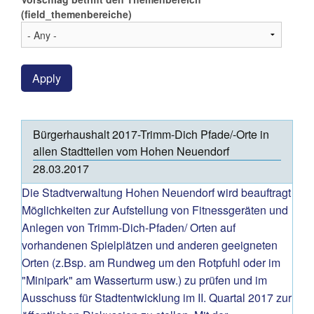
(field_themenbereiche)
Apply
Bürgerhaushalt 2017-Trimm-Dich Pfade/-Orte in
allen Stadtteilen vom Hohen Neuendorf
28.03.2017
Die Stadtverwaltung Hohen Neuendorf wird beauftragt
Möglichkeiten zur Aufstellung von Fitnessgeräten und
Anlegen von Trimm-Dich-Pfaden/ Orten auf
vorhandenen Spielplätzen und anderen geeigneten
Orten (z.Bsp. am Rundweg um den Rotpfuhl oder im
"Minipark" am Wasserturm usw.) zu prüfen und im
Ausschuss für Stadtentwicklung im II. Quartal 2017 zur