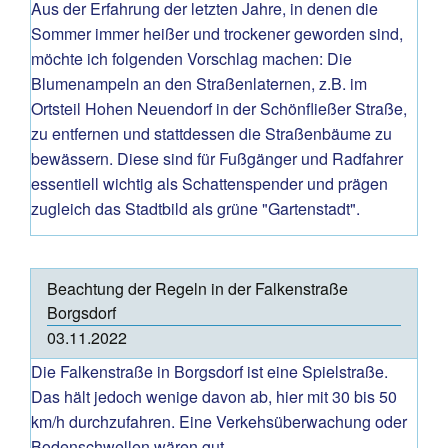
Aus der Erfahrung der letzten Jahre, in denen die
Sommer immer heißer und trockener geworden sind,
möchte ich folgenden Vorschlag machen: Die
Blumenampeln an den Straßenlaternen, z.B. im
Ortsteil Hohen Neuendorf in der Schönfließer Straße,
zu entfernen und stattdessen die Straßenbäume zu
bewässern. Diese sind für Fußgänger und Radfahrer
essentiell wichtig als Schattenspender und prägen
zugleich das Stadtbild als grüne "Gartenstadt".
Beachtung der Regeln in der Falkenstraße
Borgsdorf
03.11.2022
Die Falkenstraße in Borgsdorf ist eine Spielstraße.
Das hält jedoch wenige davon ab, hier mit 30 bis 50
km/h durchzufahren. Eine Verkehsüberwachung oder
Bodenschwellen wären gut.