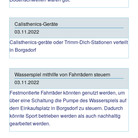
Calisthenics-Geräte
03.11.2022
Calisthenics-geräte oder Trimm-Dich-Stationen verteilt
in Borgsdorf
Wasserspiel mithilfe von Fahrrädern steuern
03.11.2022
Festmontierte Fahrräder könnten genutzt werden, um
über eine Schaltung die Pumpe des Wasserspiels auf
dem Einkaufsplatz in Borgsdorf zu steuern. Dadurch
könnte Sport betrieben werden als auch nachhaltig
gearbeitet werden.