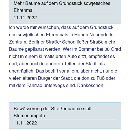
Mehr Bäume auf dem Grundstück sowjetisches
Ehrenmal
11.11.2022
Ich würde mir wünschen, dass auf dem Grundstück
des sowjetischen Ehrenmals in Hohen Neuendorfs
Zentrum, Berliner Straße/ Schönfließer Straße mehr
Bäume gepflanzt werden. Wer im Sommer bei 38 Grad
nicht in einem klimatisierten Auto sitzt, empfindet es
dort, aber auch in anderen Teilen der Stadt, als
unerträglich. Das betrifft vor allem, aber nicht, nur die
vielen älteren Bürger der Stadt, die dort zu Fuß oder
mit dem Fahrrad unterwegs sind. Dankeschön!
Bewässerung der Straßenbäume statt
Blumenampeln
11.11.2022