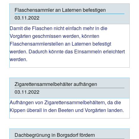
Flaschensammler an Laternen befestigen
03.11.2022
Damit die Flaschen nicht einfach mehr in die
Vorgärten geschmissen werden, könnten
Flaschensammlerstellen an Laternen befestigt
werden. Dadurch könnte das Einsammeln erleichtert
werden.
Zigarettensammelbehälter aufhängen
03.11.2022
Aufhängen von Zigarettensammelbehältern, da die
Kippen überall in den Beeten und Vorgärten landen.
Dachbegrünung in Borgsdorf fördern