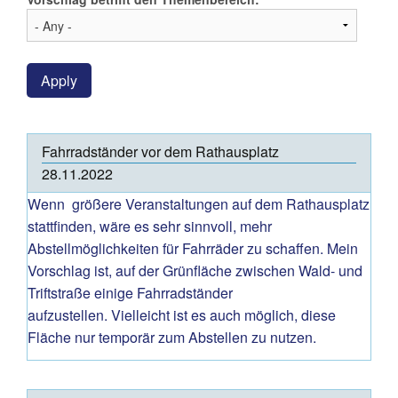
Apply
Fahrradständer vor dem Rathausplatz
28.11.2022
Wenn größere Veranstaltungen auf dem Rathausplatz
stattfinden, wäre es sehr sinnvoll, mehr
Abstellmöglichkeiten für Fahrräder zu schaffen. Mein
Vorschlag ist, auf der Grünfläche zwischen Wald- und
Triftstraße einige Fahrradständer
aufzustellen. Vielleicht ist es auch möglich, diese
Fläche nur temporär zum Abstellen zu nutzen.