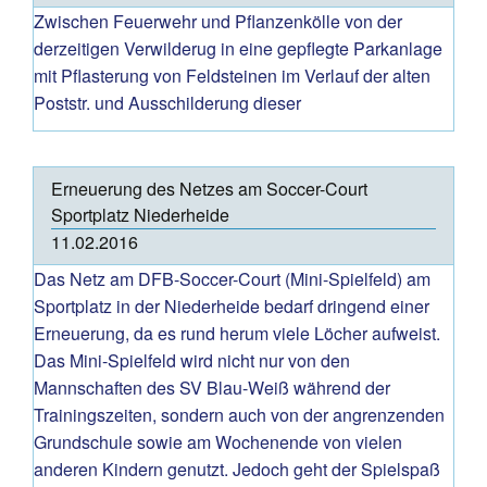
Zwischen Feuerwehr und Pflanzenkölle von der
derzeitigen Verwilderug in eine gepflegte Parkanlage
mit Pflasterung von Feldsteinen im Verlauf der alten
Poststr. und Ausschilderung dieser
Erneuerung des Netzes am Soccer-Court
Sportplatz Niederheide
11.02.2016
Das Netz am DFB-Soccer-Court (Mini-Spielfeld) am
Sportplatz in der Niederheide bedarf dringend einer
Erneuerung, da es rund herum viele Löcher aufweist.
Das Mini-Spielfeld wird nicht nur von den
Mannschaften des SV Blau-Weiß während der
Trainingszeiten, sondern auch von der angrenzenden
Grundschule sowie am Wochenende von vielen
anderen Kindern genutzt. Jedoch geht der Spielspaß