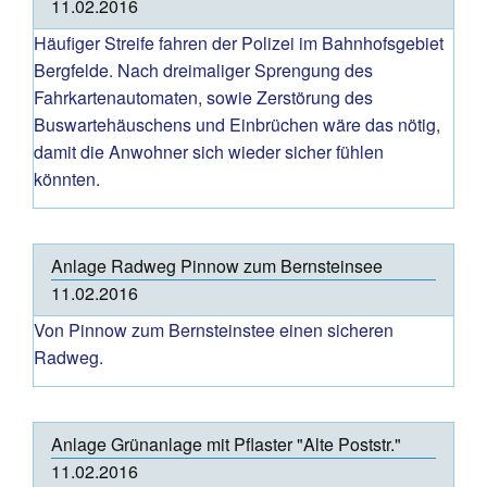
11.02.2016
Häufiger Streife fahren der Polizei im Bahnhofsgebiet
Bergfelde. Nach dreimaliger Sprengung des
Fahrkartenautomaten, sowie Zerstörung des
Buswartehäuschens und Einbrüchen wäre das nötig,
damit die Anwohner sich wieder sicher fühlen
könnten.
Anlage Radweg Pinnow zum Bernsteinsee
11.02.2016
Von Pinnow zum Bernsteinstee einen sicheren
Radweg.
Anlage Grünanlage mit Pflaster "Alte Poststr."
11.02.2016