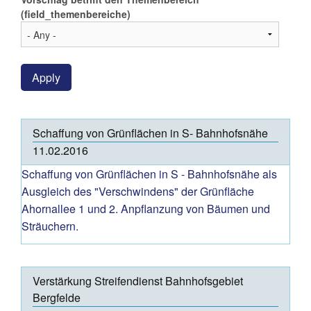
(field_themenbereiche)
Apply
Schaffung von Grünflächen in S- Bahnhofsnähe
11.02.2016
Schaffung von Grünflächen in S - Bahnhofsnähe als
Ausgleich des "Verschwindens" der Grünfläche
Ahornallee 1 und 2. Anpflanzung von Bäumen und
Sträuchern.
Verstärkung Streifendienst Bahnhofsgebiet
Bergfelde