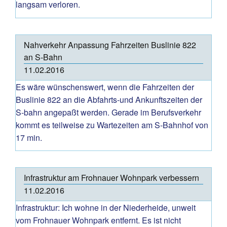
langsam verloren.
Nahverkehr Anpassung Fahrzeiten Buslinie 822
an S-Bahn
11.02.2016
Es wäre wünschenswert, wenn die Fahrzeiten der
Buslinie 822 an die Abfahrts-und Ankunftszeiten der
S-bahn angepaßt werden. Gerade im Berufsverkehr
kommt es teilweise zu Wartezeiten am S-Bahnhof von
17 min.
Infrastruktur am Frohnauer Wohnpark verbessern
11.02.2016
Infrastruktur: Ich wohne in der Niederheide, unweit
vom Frohnauer Wohnpark entfernt. Es ist nicht