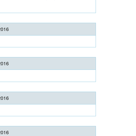
2016
2016
2016
2016