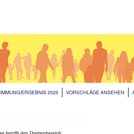
IMMUNG/ERGEBNIS 2025
VORSCHLÄGE ANSEHEN
ag betrifft den Themenbereich: