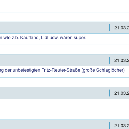
21.03.
 wie z.b. Kaufland, Lidl usw. wären super.
21.03.
der unbefestigten Fritz-Reuter-Straße (große Schlaglöcher)
21.03.
21.03.