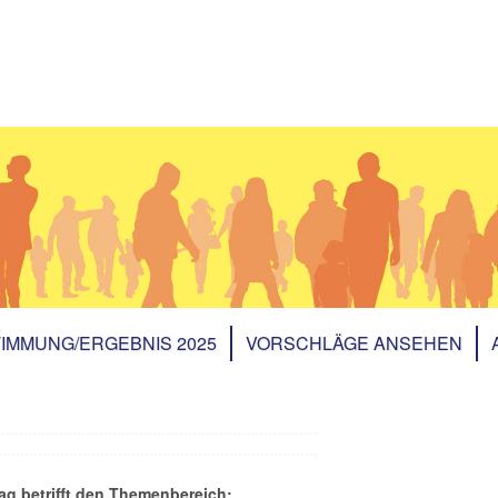
IMMUNG/ERGEBNIS 2025
VORSCHLÄGE ANSEHEN
ag betrifft den Themenbereich: