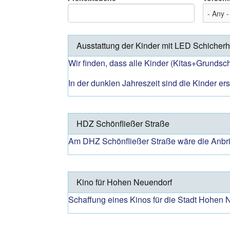
Ausstattung der Kinder mit LED Schicherh
Wir finden, dass alle Kinder (Kitas+Grundsc
In der dunklen Jahreszeit sind die Kinder er
HDZ Schönfließer Straße
Am DHZ Schönfließer Straße wäre die Anbri
Kino für Hohen Neuendorf
Schaffung eines Kinos für die Stadt Hohen 