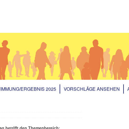
IMMUNG/ERGEBNIS 2025
VORSCHLÄGE ANSEHEN
ag betrifft den Themenbereich: