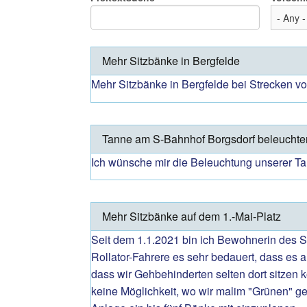
Mehr Sitzbänke in Bergfelde
Mehr Sitzbänke in Bergfelde bei Strecken vo
Tanne am S-Bahnhof Borgsdorf beleuchte
Ich wünsche mir die Beleuchtung unserer 
Mehr Sitzbänke auf dem 1.-Mai-Platz
Seit dem 1.1.2021 bin ich Bewohnerin des 
Rollator-Fahrere es sehr bedauert, dass es
dass wir Gehbehinderten selten dort sitzen 
keine Möglichkeit, wo wir malim "Grünen" ge