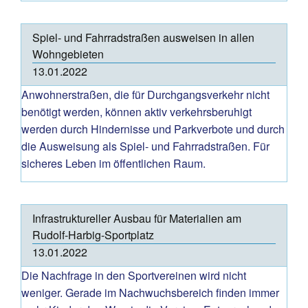
Spiel- und Fahrradstraßen ausweisen in allen
Wohngebieten
13.01.2022
Anwohnerstraßen, die für Durchgangsverkehr nicht
benötigt werden, können aktiv verkehrsberuhigt
werden durch Hindernisse und Parkverbote und durch
die Ausweisung als Spiel- und Fahrradstraßen. Für
sicheres Leben im öffentlichen Raum.
Infrastruktureller Ausbau für Materialien am
Rudolf-Harbig-Sportplatz
13.01.2022
Die Nachfrage in den Sportvereinen wird nicht
weniger. Gerade im Nachwuchsbereich finden immer