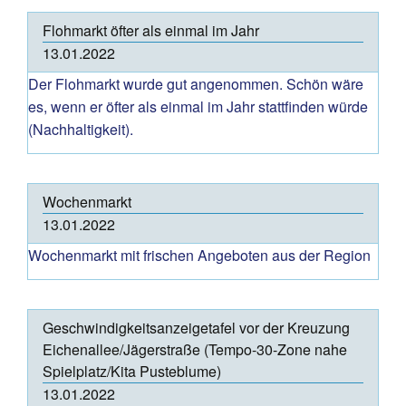
Flohmarkt öfter als einmal im Jahr
13.01.2022
Der Flohmarkt wurde gut angenommen. Schön wäre
es, wenn er öfter als einmal im Jahr stattfinden würde
(Nachhaltigkeit).
Wochenmarkt
13.01.2022
Wochenmarkt mit frischen Angeboten aus der Region
Geschwindigkeitsanzeigetafel vor der Kreuzung
Eichenallee/Jägerstraße (Tempo-30-Zone nahe
Spielplatz/Kita Pusteblume)
13.01.2022