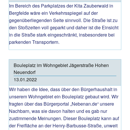
Im Bereich des Parkplatzes der Kita Zauberwald in
Bergfelde wäre ein Verkehrsspiegel auf der
gegenüberliegenden Seite sinnvoll. Die Straße ist zu
den Stoßzeiten voll geparkt und daher ist die Einsicht
in die Straße stark eingeschränkt, insbesondere bei
parkenden Transportern.
Bouleplatz im Wohngebiet Jägerstraße Hohen
Neuendorf
13.01.2022
Wir haben die Idee, dass über den Bürgerhaushalt in
unserem Wohngebiet ein Bouleplatz gebaut wird. Wir
fragten über das Bürgerportal „Nebenan.de“ unsere
Nachbarn, was sie davon halten und es gab nur
zustimmende Meinungen. Dieser Bouleplatz kann auf
der Freifläche an der Henry-Barbusse-Straße, unweit