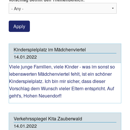
Apply
Kinderspielplatz im Mädchenviertel
14.01.2022
Viele junge Familien, viele Kinder - was im sonst so
lebenswerten Mädchenviertel fehlt, ist ein schöner
Kinderspielplatz. Ich bin mir sicher, dass dieser
Vorschlag dem Wunsch vieler Eltern entspricht. Auf
geht's, Hohen Neuendorf!
Verkehrsspiegel Kita Zauberwald
14.01.2022