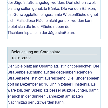
der Jägerstraße angelegt werden. Dort stehen zwei,
bislang selten genutzte Bänke. Die vor den Bänken,
mit Gehwegplatten eingerahmte Wiesenfläche eignet
sich. Falls diese Fläche nicht genutzt werden kann,
bietet sich die freie Fläche neben der
Tischtennisplatte in der Jägerstraße an.
Beleuchtung am Osramplatz
13.01.2022
Der Spielplatz am Osramplatz ist nicht beleuchtet. Die
Straßenbeleuchtung auf der gegenüberliegenden
Straßenseite ist nicht ausreichend. Die Kinder spielen
dort im Dezember ab 16 Uhr in totaler Finsternis. Es
wäre toll, den Spielplatz besser auszuleuchten, damit
er auch in der dunklen Jahreszeit am späten
Nachmittag genutzt werden kann.