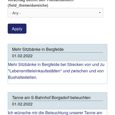
(field_themenbereiche)
Apply
Mehr Sitzbänke in Bergfelde
01.02.2022
Mehr Sitzbänke in Bergfelde bei Strecken von und zu
"Lebensmitteleinkaufsstätten" und zwischen und von
Bushaltestellen.
Tanne am S-Bahnhof Borgsdorf beleuchten
01.02.2022
Ich wünsche mir die Beleuchtung unserer Tanne am