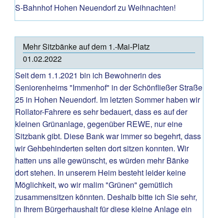
S-Bahnhof Hohen Neuendorf zu Weihnachten!
Mehr Sitzbänke auf dem 1.-Mai-Platz
01.02.2022
Seit dem 1.1.2021 bin ich Bewohnerin des
Seniorenheims "Immenhof" in der Schönfließer Straße
25 in Hohen Neuendorf. Im letzten Sommer haben wir
Rollator-Fahrere es sehr bedauert, dass es auf der
kleinen Grünanlage, gegenüber REWE, nur eine
Sitzbank gibt. Diese Bank war immer so begehrt, dass
wir Gehbehinderten selten dort sitzen konnten. Wir
hatten uns alle gewünscht, es würden mehr Bänke
dort stehen. In unserem Heim besteht leider keine
Möglichkeit, wo wir malim "Grünen" gemütlich
zusammensitzen könnten. Deshalb bitte ich Sie sehr,
in Ihrem Bürgerhaushalt für diese kleine Anlage ein