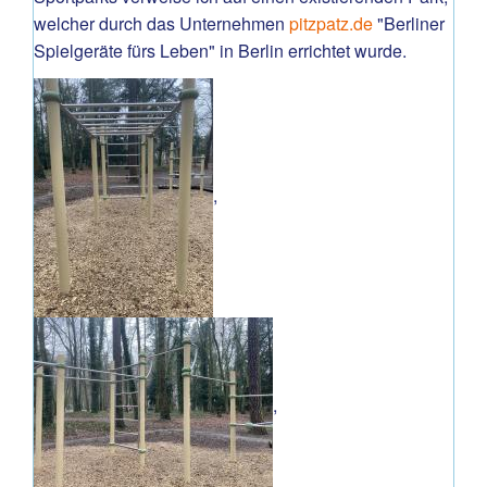
welcher durch das Unternehmen
pitzpatz.de
"Berliner
Spielgeräte fürs Leben" in Berlin errichtet wurde.
,
,