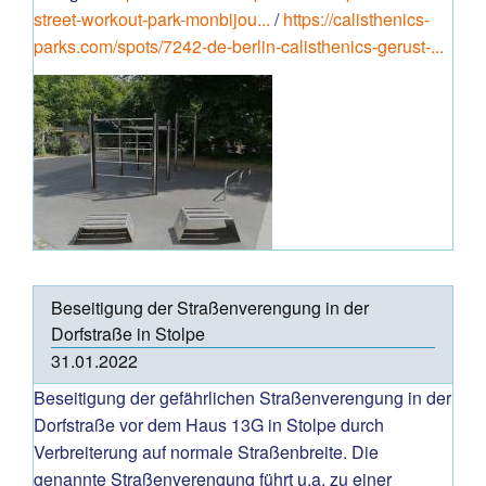
street-workout-park-monbijou...
/
https://calisthenics-
parks.com/spots/7242-de-berlin-calisthenics-gerust-...
Beseitigung der Straßenverengung in der
Dorfstraße in Stolpe
31.01.2022
Beseitigung der gefährlichen Straßenverengung in der
Dorfstraße vor dem Haus 13G in Stolpe durch
Verbreiterung auf normale Straßenbreite. Die
genannte Straßenverengung führt u.a. zu einer