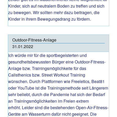
Kinder, sich auf neutralem Boden zu treffen und sich
zu bewegen. Wir sollten mehr dazu beitragen, die
Kinder in ihrem Bewegungsdrang zu fördern.
Outdoor-Fitness-Anlage
31.01.2022
Ich würde mir für die sportbegeisterten und
gesundheitsbewussten Bürger eine Outdoor-Fitness-
Anlage bzw. Trainingsmöglichkeite für das
Calisthenics bzw. Street Workout Training
wünschen. Durch Plattformen wie Freeletics, Beat81
oder YouTube ist die Trainingsmethode seit Längerem
sehr beliebt, durch die Pandemie hat sich der Bedarf
an Trainingsmöglichkeiten im Freien extrem
erhöht. Leider sind die bestehenden Open-Air-Fitness-
Geräte am Wasserturm dafür nicht geeignet. Die