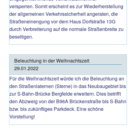
versperren. Somit erscheint es zur Wiederherstellung
der allgemeinen Verkehrssicherheit angeraten, die
Straßeneinengung vor dem Haus Dorfstraße 13G
durch Verbreiterung auf die normale Straßenbreite zu
beseitigen.
Beleuchtung in der Weihnachtszeit
29.01.2022
Für die Weihnachtszeit würde ich die Beleuchtung an
den Straßenlaternen (Sterne) in das Neubaugebiet bis
zur S-Bahn-Brücke Bergfelde erweitern. Dies betrifft
den Abzweig von der B96A Brückenstraße bis S-Bahn
bzw. bis zukünftiges Parkdeck. Eine schöne
Vorstellung!