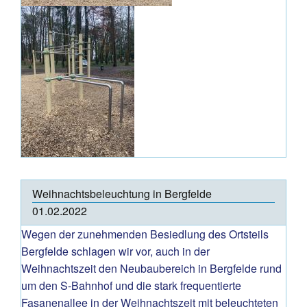
Weihnachtsbeleuchtung in Bergfelde
01.02.2022
Wegen der zunehmenden Besiedlung des Ortsteils
Bergfelde schlagen wir vor, auch in der
Weihnachtszeit den Neubaubereich in Bergfelde rund
um den S-Bahnhof und die stark frequentierte
Fasanenallee in der Weihnachtszeit mit beleuchteten