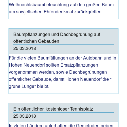
Weihnachtsbaumbeleuchtung auf den großen Baum
am sowjetischen Ehrendenkmal zurückgreifen.
Baumpflanzungen und Dachbegrünung auf
öffentlichen Gebäuden
25.03.2018
Für die vielen Baumfällungen an der Autobahn und in
Hohen Neuendorf sollten Ersatzpflanzungen
vorgenommen werden, sowie Dachbegrünungen
öffentlicher Gebäude, damit Hohen Neuendorf die "
grüne Lunge" bleibt.
Ein öffentlicher, kostenloser Tennisplatz
25.03.2018
In vielen Ländern unterhalten die Gemeinden neben