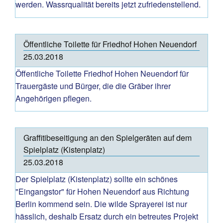
werden. Wassrqualität bereits jetzt zufriedenstellend.
Öffentliche Toilette für Friedhof Hohen Neuendorf
25.03.2018
Öffentliche Toilette Friedhof Hohen Neuendorf für
Trauergäste und Bürger, die die Gräber ihrer
Angehörigen pflegen.
Graffitibeseitigung an den Spielgeräten auf dem
Spielplatz (Kistenplatz)
25.03.2018
Der Spielplatz (Kistenplatz) sollte ein schönes
"Eingangstor" für Hohen Neuendorf aus Richtung
Berlin kommend sein. Die wilde Sprayerei ist nur
hässlich, deshalb Ersatz durch ein betreutes Projekt