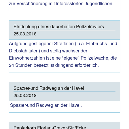
zur Verschönerung mit interessierten Jugendlichen.
Einrichtung eines dauerhaften Polizeireviers
25.03.2018
Aufgrund gestiegener Straftaten ( u.a. Einbruchs- und
Diebstahltaten) und stetig wachsender
Einwohnerzahlen ist eine "eigene" Polizeiwache, die
24 Stunden besetzt ist dringend erforderlich.
Spazier-und Radweg an der Havel
25.03.2018
Spazier-und Radweg an der Havel.
Papierkorb Florian-Greyer-Str./Ecke