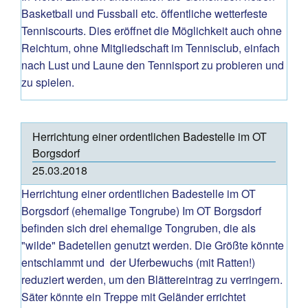
Basketball und Fussball etc. öffentliche wetterfeste
Tenniscourts. Dies eröffnet die Möglichkeit auch ohne
Reichtum, ohne Mitgliedschaft im Tennisclub, einfach
nach Lust und Laune den Tennisport zu probieren und
zu spielen.
Herrichtung einer ordentlichen Badestelle im OT
Borgsdorf
25.03.2018
Herrichtung einer ordentlichen Badestelle im OT
Borgsdorf (ehemalige Tongrube) Im OT Borgsdorf
befinden sich drei ehemalige Tongruben, die als
"wilde" Badetellen genutzt werden. Die Größte könnte
entschlammt und der Uferbewuchs (mit Ratten!)
reduziert werden, um den Blättereintrag zu verringern.
Säter könnte ein Treppe mit Geländer errichtet