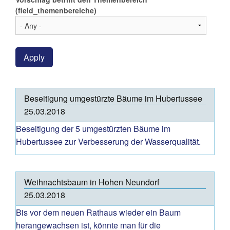
(field_themenbereiche)
Apply
Beseitigung umgestürzte Bäume im Hubertussee
25.03.2018
Beseitigung der 5 umgestürzten Bäume im
Hubertussee zur Verbesserung der Wasserqualität.
Weihnachtsbaum in Hohen Neundorf
25.03.2018
Bis vor dem neuen Rathaus wieder ein Baum
herangewachsen ist, könnte man für die