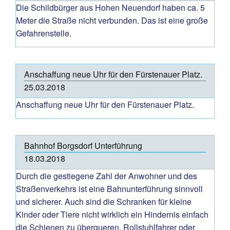
Die Schildbürger aus Hohen Neuendorf haben ca. 5
Meter die Straße nicht verbunden. Das ist eine große
Gefahrenstelle.
Anschaffung neue Uhr für den Fürstenauer Platz.
25.03.2018
Anschaffung neue Uhr für den Fürstenauer Platz.
Bahnhof Borgsdorf Unterführung
18.03.2018
Durch die gestiegene Zahl der Anwohner und des
Straßenverkehrs ist eine Bahnunterführung sinnvoll
und sicherer. Auch sind die Schranken für kleine
Kinder oder Tiere nicht wirklich ein Hindernis einfach
die Schienen zu überqueren. Rollstuhlfahrer oder