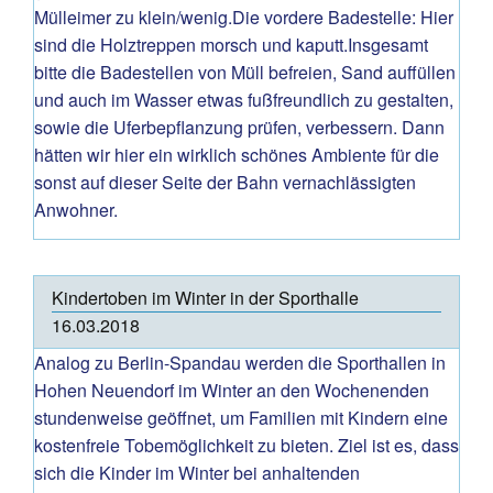
Mülleimer zu klein/wenig.Die vordere Badestelle: Hier
sind die Holztreppen morsch und kaputt.Insgesamt
bitte die Badestellen von Müll befreien, Sand auffüllen
und auch im Wasser etwas fußfreundlich zu gestalten,
sowie die Uferbepflanzung prüfen, verbessern. Dann
hätten wir hier ein wirklich schönes Ambiente für die
sonst auf dieser Seite der Bahn vernachlässigten
Anwohner.
Kindertoben im Winter in der Sporthalle
16.03.2018
Analog zu Berlin-Spandau werden die Sporthallen in
Hohen Neuendorf im Winter an den Wochenenden
stundenweise geöffnet, um Familien mit Kindern eine
kostenfreie Tobemöglichkeit zu bieten. Ziel ist es, dass
sich die Kinder im Winter bei anhaltenden