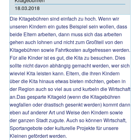
Kitagebühren
18.03.2018
Die Kitagebühren sind einfach zu hoch. Wenn wir
unseren Kindern ein gutes Beispiel sein wollen, dass
beide Eltern arbeiten, dann muss sich das arbeiten
gehen auch lohnen und nicht zum Großteil von den
Kitagebühren sowie Fahrtkosten aufgefressen werden.
Für alle Kinder ist es gut, die Kita zu besuchen. Dies
sollte nicht davon abhängig gemacht werden, wer sich
wieviel Kita leisten kann. Eltern, die ihren Kindern
über die Kita hinaus etwas bieten möchten, geben in
der Region auch so viel aus und kurbeln die Wirtschaft
an.Das gesparte Kitageld (wenn die Kitagebühren
wegfallen oder drastisch gesenkt werden) kommt dann
eben auf anderer Art und Weise den Kindern sowie
der ganzen Stadt zugute. Auch so können Wirtschaft,
Sportangebote oder kulturelle Projekte für unsere
Kleinen gefördert werden.