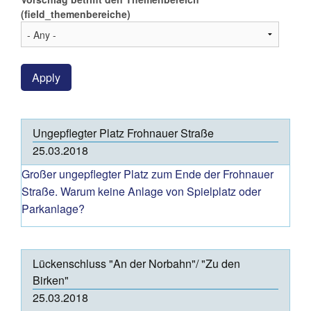
(field_themenbereiche)
Apply
Ungepflegter Platz Frohnauer Straße
25.03.2018
Großer ungepflegter Platz zum Ende der Frohnauer
Straße. Warum keine Anlage von Spielplatz oder
Parkanlage?
Lückenschluss "An der Norbahn"/ "Zu den
Birken"
25.03.2018