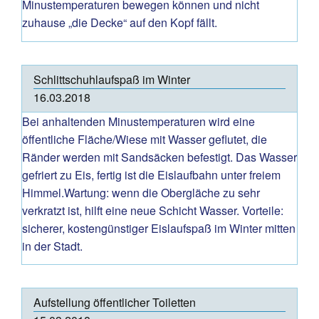
Minustemperaturen bewegen können und nicht
zuhause „die Decke“ auf den Kopf fällt.
Schlittschuhlaufspaß im Winter
16.03.2018
Bei anhaltenden Minustemperaturen wird eine
öffentliche Fläche/Wiese mit Wasser geflutet, die
Ränder werden mit Sandsäcken befestigt. Das Wasser
gefriert zu Eis, fertig ist die Eislaufbahn unter freiem
Himmel.Wartung: wenn die Obergläche zu sehr
verkratzt ist, hilft eine neue Schicht Wasser. Vorteile:
sicherer, kostengünstiger Eislaufspaß im Winter mitten
in der Stadt.
Aufstellung öffentlicher Toiletten