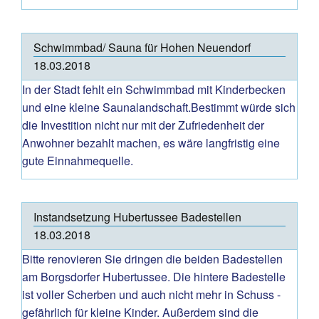
Schwimmbad/ Sauna für Hohen Neuendorf
18.03.2018
In der Stadt fehlt ein Schwimmbad mit Kinderbecken
und eine kleine Saunalandschaft.Bestimmt würde sich
die Investition nicht nur mit der Zufriedenheit der
Anwohner bezahlt machen, es wäre langfristig eine
gute Einnahmequelle.
Instandsetzung Hubertussee Badestellen
18.03.2018
Bitte renovieren Sie dringen die beiden Badestellen
am Borgsdorfer Hubertussee. Die hintere Badestelle
ist voller Scherben und auch nicht mehr in Schuss -
gefährlich für kleine Kinder. Außerdem sind die