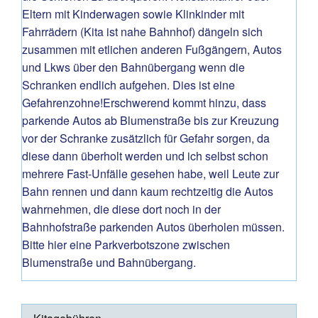
Eltern mit Kinderwagen sowie Klinkinder mit
Fahrrädern (Kita ist nahe Bahnhof) dängeln sich
zusammen mit etlichen anderen Fußgängern, Autos
und Lkws über den Bahnübergang wenn die
Schranken endlich aufgehen. Dies ist eine
Gefahrenzohne!Erschwerend kommt hinzu, dass
parkende Autos ab Blumenstraße bis zur Kreuzung
vor der Schranke zusätzlich für Gefahr sorgen, da
diese dann überholt werden und ich selbst schon
mehrere Fast-Unfälle gesehen habe, weil Leute zur
Bahn rennen und dann kaum rechtzeitig die Autos
wahrnehmen, die diese dort noch in der
Bahnhofstraße parkenden Autos überholen müssen.
Bitte hier eine Parkverbotszone zwischen
Blumenstraße und Bahnübergang.