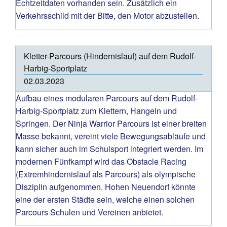
Echtzeitdaten vorhanden sein. Zusätzlich ein
Verkehrsschild mit der Bitte, den Motor abzustellen.
Kletter-Parcours (Hindernislauf) auf dem Rudolf-
Harbig-Sportplatz
02.03.2023
Aufbau eines modularen Parcours auf dem Rudolf-
Harbig-Sportplatz zum Klettern, Hangeln und
Springen. Der Ninja Warrior Parcours ist einer breiten
Masse bekannt, vereint viele Bewegungsabläufe und
kann sicher auch im Schulsport integriert werden. Im
modernen Fünfkampf wird das Obstacle Racing
(Extremhindernislauf als Parcours) als olympische
Disziplin aufgenommen. Hohen Neuendorf könnte
eine der ersten Städte sein, welche einen solchen
Parcours Schulen und Vereinen anbietet.