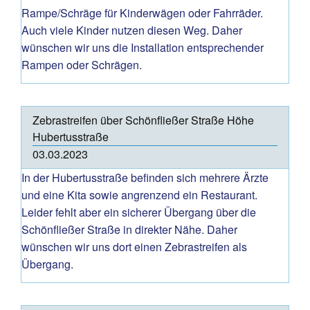
Rampe/Schräge für Kinderwägen oder Fahrräder.
Auch viele Kinder nutzen diesen Weg. Daher
wünschen wir uns die Installation entsprechender
Rampen oder Schrägen.
Zebrastreifen über Schönfließer Straße Höhe
Hubertusstraße
03.03.2023
In der Hubertusstraße befinden sich mehrere Ärzte
und eine Kita sowie angrenzend ein Restaurant.
Leider fehlt aber ein sicherer Übergang über die
Schönfließer Straße in direkter Nähe. Daher
wünschen wir uns dort einen Zebrastreifen als
Übergang.