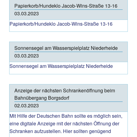
Papierkorb/Hundeklo Jacob-Wins-Straße 13-16
03.03.2023
Papierkorb/Hundeklo Jacob-Wins-Straße 13-16
Sonnensegel am Wasserspielplatz Niederheide
03.03.2023
Sonnensegel am Wasserspielplatz Niederheide
Anzeige der nächsten Schrankenöffnung beim
Bahnübergang Borgsdorf
02.03.2023
Mit Hilfe der Deutschen Bahn sollte es möglich sein,
eine digitale Anzeige mit der nächsten Öffnung der
Schranken aufzustellen. Hier sollten genügend