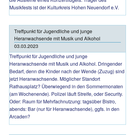
Musikfests ist der Kulturkreis Hohen Neuendorf e.V.
Treffpunkt für Jugendliche und junge
Heranwachsende mit Musik und Alkohol
03.03.2023
Treffpunkt für Jugendliche und junge
Heranwachsende mit Musik und Alkohol. Dringender
Bedarf, denn die Kinder nach der Wende (Zuzug) sind
jetzt Heranwachsende. Möglicher Standort
Rathausplatz? Überwiegend in den Sommermonaten
(am Wochenende). Polizei läuft Streife, oder Security.
Oder: Raum für Mehrfachnutzung: tagsüber Bistro,
abends: Bar (nur für Heranwachsende), ggfs. in den
Arcaden?