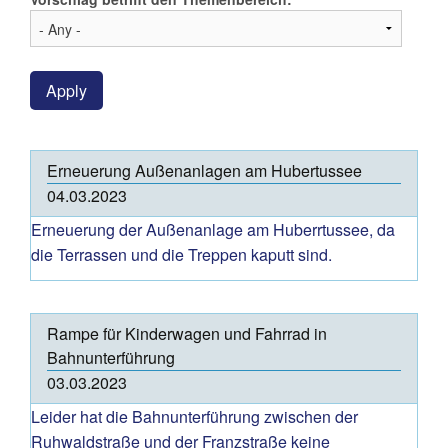
Apply
Erneuerung Außenanlagen am Hubertussee
04.03.2023
Erneuerung der Außenanlage am Huberrtussee, da
die Terrassen und die Treppen kaputt sind.
Rampe für Kinderwagen und Fahrrad in
Bahnunterführung
03.03.2023
Leider hat die Bahnunterführung zwischen der
Ruhwaldstraße und der Franzstraße keine