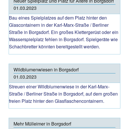
Neuer Spielplatz und Platz für Ältere in Borgsdorf
01.03.2023
Bau eines Spielplatzes auf dem Platz hinter den
Glascontainern in der Karl-Marx-Straße / Berliner
Straße in Borgsdorf. Ein großes Klettergerüst oder ein
Wasserspielplatz fehlen in Borgsdorf. Spielgeräte wie
Schachbretter könnten bereitgestellt werden.
Wildblumenwiesen in Borgsdorf
01.03.2023
Streuen einer Wildblumenwiese in der Karl-Marx-
Straße / Berliner Straße in Borgsdorf, auf dem großen
freien Platz hinter den Glasflaschencontainern.
Mehr Mülleimer in Borgsdorf