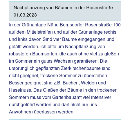
Nachpflanzung von Bäumen in der Rosenstraße
01.03.2023
In der Grünanlage Nähe Borgsdorfer Rosenstraße 100
auf dem Mittelstreifen und auf der Grünanlage rechts
und links davon Sind vier Bäume eingegangen und
gefällt worden. Ich bitte um Nachpflanzung von
robusteren Baumsorten, die auch ohne viel zu gießen
im Sommer ein gutes Wachsen garantieren. Die
ursprünglich gepflanzten Zierkirschenbäume sind
nicht geeignet, trockene Sommer zu überstehen.
Besser geeignet sind z.B. Buchen, Weiden und
Haselnuss. Das Gießen der Bäume in den trockenen
Sommern muss vom Gartenbauamt viel intensiver
durchgeführt werden und darf nicht nur uns
Anwohnern überlassen werden