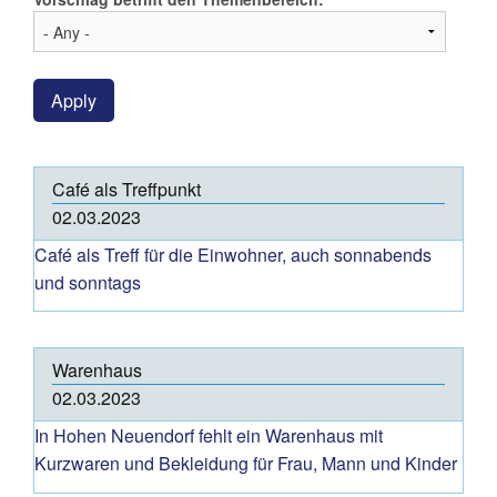
Apply
Café als Treffpunkt
02.03.2023
Café als Treff für die Einwohner, auch sonnabends
und sonntags
Warenhaus
02.03.2023
In Hohen Neuendorf fehlt ein Warenhaus mit
Kurzwaren und Bekleidung für Frau, Mann und Kinder