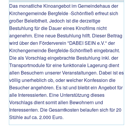
Das monatliche Kinoangebot im Gemeindehaus der
Kirchengemeinde Bergfelde -Schönfließ erfreut sich
großer Beleibtheit. Jedoch ist die derzeitige
Bestuhlung für die Dauer eines Kinofilms nicht
angenehm. Eine neue Bestuhlung hilft. Dieser Beitrag
wird über den Förderverein "DABEI SEIN e.V." der
Kirchengemeinde Bergfelde-Schönfließ eingebracht.
Die als Vorschlag eingebrachte Bestuhlung inkl. der
Transportmodule für eine funktionale Lagerung dient
allen Besuchern unserer Veranstaltungen. Dabei ist es
völlig unerheblich ob, oder welcher Konfession die
Besucher angehören. Es ist und bleibt ein Angebot für
alle Interessierten. Eine Unterstützung dieses
Vorschlags dient somit allen Bewohnern und
Interessenten. Die Gesamtkosten belaufen sich für 20
Stühle auf ca. 2.000 Euro.