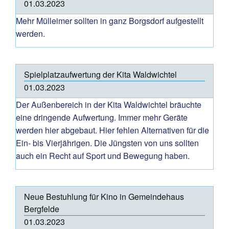
01.03.2023
Mehr Mülleimer sollten in ganz Borgsdorf aufgestellt
werden.
Spielplatzaufwertung der Kita Waldwichtel
01.03.2023
Der Außenbereich in der Kita Waldwichtel bräuchte
eine dringende Aufwertung. Immer mehr Geräte
werden hier abgebaut. Hier fehlen Alternativen für die
Ein- bis Vierjährigen. Die Jüngsten von uns sollten
auch ein Recht auf Sport und Bewegung haben.
Neue Bestuhlung für Kino in Gemeindehaus
Bergfelde
01.03.2023