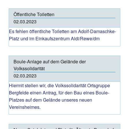
Öffentliche Toiletten
02.03.2023
Es fehlen öffentliche Toiletten am Adolf-Damaschke-
Platz und im Einkaufszentrum Aldi/Rewe/dm
Boule-Anlage auf dem Gelände der
Volkssolidarität
02.03.2023
Hiermit stellen wir, die Volkssolidarität Ortsgruppe
Bergfelde einen Antrag, für den Bau eines Boule-
Platzes auf dem Gelände unseres neuen
Vereinsheimes.