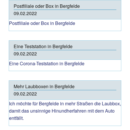
Postfiliale oder Box in Bergfelde
09.02.2022
Postfiliale oder Box in Bergfelde
Eine Teststation in Bergfelde
09.02.2022
Eine Corona-Teststation in Bergfelde
Mehr Laubboxen in Bergfelde
09.02.2022
Ich möchte für Bergfelde in mehr Straßen die Laubbox,
damit das unsinnige Hinundherfahren mit dem Auto
entfällt.