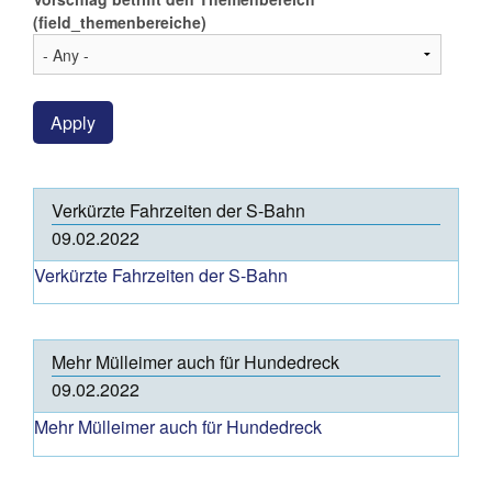
(field_themenbereiche)
Apply
Verkürzte Fahrzeiten der S-Bahn
09.02.2022
Verkürzte Fahrzeiten der S-Bahn
Mehr Mülleimer auch für Hundedreck
09.02.2022
Mehr Mülleimer auch für Hundedreck