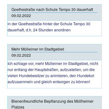
Goethestraße nach Schule Tempo 30 dauerhaft
09.02.2022
in der Goethestraße hinter der Schule Tempo 30
dauerhaft, d.h. 24 Stunden anordnen
Mehr Mülleimer im Stadtgebiet
09.02.2022
Ich schlage vor, mehr Mülleimer im Stadtgebiet, nicht
nur entlang der Hauptstraßen, aufzustellen, um die
vielen Hundebesitzer zu animieren, den Hundekot
aufzusammeln und gleich entsorgen zu können!
Bienenfreundliche Bepflanzung des Müllheimer
Platzes