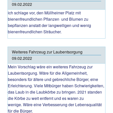
09.02.2022
ich schlage vor, den Müllheimer Platz mit
bienenfreundlichen Pflanzen und Blumen zu
bepflanzen anstatt der langweiligen und wenig
bienenfreundlichen Sträucher.
Weiteres Fahrzeug zur Laubentsorgung
09.02.2022
Mein Vorschlag wäre ein weiteres Fahrzeug zur
Laubentsorgung. Wäre für die Allgemeinheit,
besonders für ältere und gebrechliche Bürger, eine
Erleichterung. Viele Mitbürger haben Schwierigkeiten,
das Laub in die Laubkörbe zu bringen. 2021 standen
die Körbe zu weit entfernt und es waren zu
wenige. Wäre eine Verbesserung der Lebensqualität
für die Bürger.