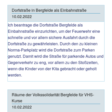
Dorfstraße in Bergfelde als Einbahnstraße
10.02.2022
Ich beantrage die Dorfstraße Bergfelde als
Einbahnstraße einzurichten, um der Feuerwehr eine
schnelle und vor allem sichere Ausfahrt durch die
Dorfstraße zu gewährleisten. Durch den zu kleinen
Norma-Parkplatz wird die Dorfstraße zum Parken
genutzt. Damit wird die Straße für parkende Autos und
Gegenverkehr zu eng, vor allem zu den Stoßzeiten,
wenn die Kinder von der Kita gebracht oder geholt
werden.
Räume der Volkssolidarität Bergfelde für VHS-
Kurse
10.02.2022