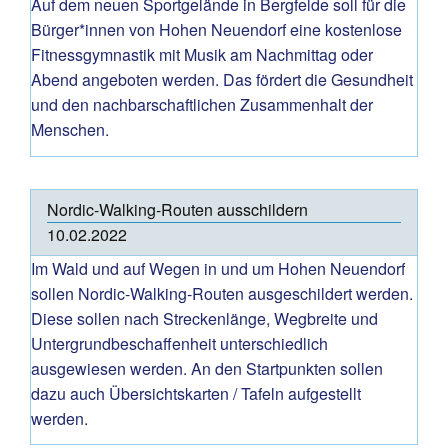
Auf dem neuen Sportgelände in Bergfelde soll für die
Bürger*innen von Hohen Neuendorf eine kostenlose
Fitnessgymnastik mit Musik am Nachmittag oder
Abend angeboten werden. Das fördert die Gesundheit
und den nachbarschaftlichen Zusammenhalt der
Menschen.
Nordic-Walking-Routen ausschildern
10.02.2022
Im Wald und auf Wegen in und um Hohen Neuendorf
sollen Nordic-Walking-Routen ausgeschildert werden.
Diese sollen nach Streckenlänge, Wegbreite und
Untergrundbeschaffenheit unterschiedlich
ausgewiesen werden. An den Startpunkten sollen
dazu auch Übersichtskarten / Tafeln aufgestellt
werden.