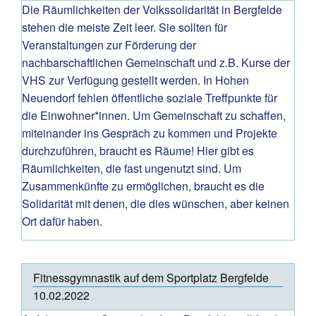
Die Räumlichkeiten der Volkssolidarität in Bergfelde
stehen die meiste Zeit leer. Sie sollten für
Veranstaltungen zur Förderung der
nachbarschaftlichen Gemeinschaft und z.B. Kurse der
VHS zur Verfügung gestellt werden. In Hohen
Neuendorf fehlen öffentliche soziale Treffpunkte für
die Einwohner*innen. Um Gemeinschaft zu schaffen,
miteinander ins Gespräch zu kommen und Projekte
durchzuführen, braucht es Räume! Hier gibt es
Räumlichkeiten, die fast ungenutzt sind. Um
Zusammenkünfte zu ermöglichen, braucht es die
Solidarität mit denen, die dies wünschen, aber keinen
Ort dafür haben.
Fitnessgymnastik auf dem Sportplatz Bergfelde
10.02.2022