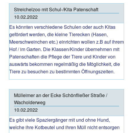
Streichelzoo mit Schul-/Kita Patenschaft
10.02.2022
Es könnten verschiedene Schulen oder auch Kitas
gefördert werden, die kleine Tierecken (Hasen,
Meerschweinchen etc.) einrichten wollen z.B auf ihrem
Hof / im Garten. Die Klassen/Kinder übernehmen mit
Patenschaften die Pflege der Tiere und Kinder von
auswärts bekommen regelmäßig die Möglichkeit, die
Tiere zu besuchen zu bestimmten Öffnungszeiten.
Mülleimer an der Ecke Schönfließer Straße /
Wacholderweg
10.02.2022
Es gibt viele Spaziergänger mit und ohne Hund,
welche ihre Kotbeutel und ihren Müll nicht entsorgen