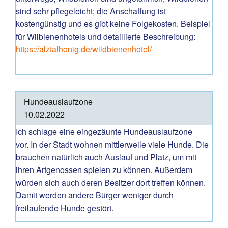
sind sehr pflegeleicht; die Anschaffung ist
kostengünstig und es gibt keine Folgekosten. Beispiel
für Wilbienenhotels und detaillierte Beschreibung:
https://alztalhonig.de/wildbienenhotel/
Hundeauslaufzone
10.02.2022
Ich schlage eine eingezäunte Hundeauslaufzone
vor. In der Stadt wohnen mittlerweile viele Hunde. Die
brauchen natürlich auch Auslauf und Platz, um mit
ihren Artgenossen spielen zu können. Außerdem
würden sich auch deren Besitzer dort treffen können.
Damit werden andere Bürger weniger durch
freilaufende Hunde gestört.