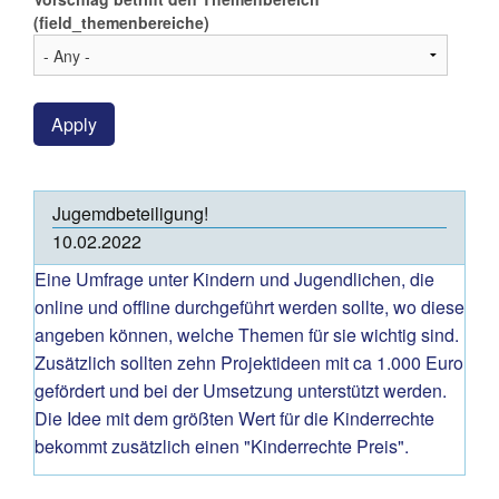
(field_themenbereiche)
Apply
Jugemdbeteiligung!
10.02.2022
Eine Umfrage unter Kindern und Jugendlichen, die
online und offline durchgeführt werden sollte, wo diese
angeben können, welche Themen für sie wichtig sind.
Zusätzlich sollten zehn Projektideen mit ca 1.000 Euro
gefördert und bei der Umsetzung unterstützt werden.
Die Idee mit dem größten Wert für die Kinderrechte
bekommt zusätzlich einen "Kinderrechte Preis".