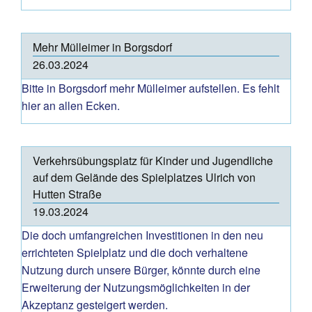
Mehr Mülleimer in Borgsdorf
26.03.2024
Bitte in Borgsdorf mehr Mülleimer aufstellen. Es fehlt
hier an allen Ecken.
Verkehrsübungsplatz für Kinder und Jugendliche
auf dem Gelände des Spielplatzes Ulrich von
Hutten Straße
19.03.2024
Die doch umfangreichen Investitionen in den neu
errichteten Spielplatz und die doch verhaltene
Nutzung durch unsere Bürger, könnte durch eine
Erweiterung der Nutzungsmöglichkeiten in der
Akzeptanz gesteigert werden.