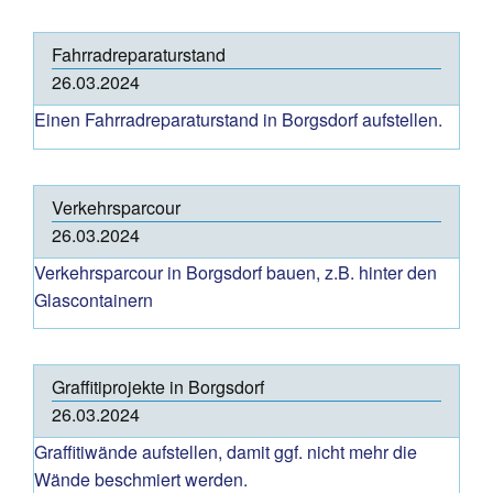
Fahrradreparaturstand
26.03.2024
Einen Fahrradreparaturstand in Borgsdorf aufstellen.
Verkehrsparcour
26.03.2024
Verkehrsparcour in Borgsdorf bauen, z.B. hinter den
Glascontainern
Graffitiprojekte in Borgsdorf
26.03.2024
Graffitiwände aufstellen, damit ggf. nicht mehr die
Wände beschmiert werden.