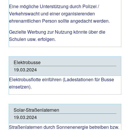
Eine mögliche Unterstützung durch Polizei /
Verkehrswacht und einer organisierenden
ehrenamtlichen Person sollte angedacht werden.
Gezielte Werbung zur Nutzung könnte über die
Schulen usw. erfolgen.
Elektrobusse
19.03.2024
Elektrobusflotte einführen (Ladestationen für Busse
einsetzen).
Solar-Straßenlaternen
19.03.2024
Straßenlaternen durch Sonnenenergie betreiben bzw.