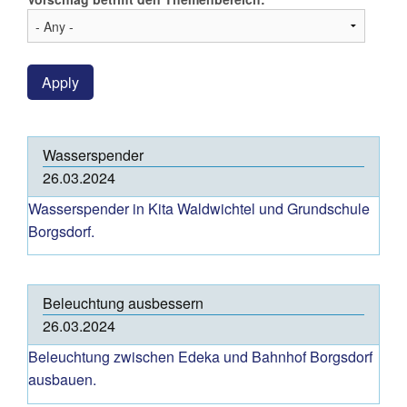
Apply
Wasserspender
26.03.2024
Wasserspender in Kita Waldwichtel und Grundschule
Borgsdorf.
Beleuchtung ausbessern
26.03.2024
Beleuchtung zwischen Edeka und Bahnhof Borgsdorf
ausbauen.