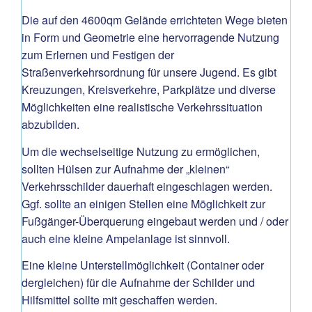
Die auf den 4600qm Gelände errichteten Wege bieten
in Form und Geometrie eine hervorragende Nutzung
zum Erlernen und Festigen der
Straßenverkehrsordnung für unsere Jugend. Es gibt
Kreuzungen, Kreisverkehre, Parkplätze und diverse
Möglichkeiten eine realistische Verkehrssituation
abzubilden.
Um die wechselseitige Nutzung zu ermöglichen,
sollten Hülsen zur Aufnahme der „kleinen“
Verkehrsschilder dauerhaft eingeschlagen werden.
Ggf. sollte an einigen Stellen eine Möglichkeit zur
Fußgänger-Überquerung eingebaut werden und / oder
auch eine kleine Ampelanlage ist sinnvoll.
Eine kleine Unterstellmöglichkeit (Container oder
dergleichen) für die Aufnahme der Schilder und
Hilfsmittel sollte mit geschaffen werden.