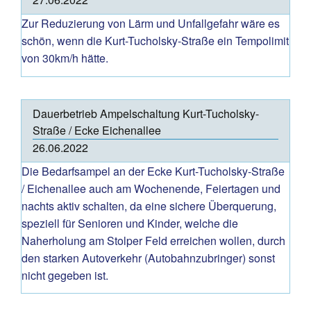
Zur Reduzierung von Lärm und Unfallgefahr wäre es
schön, wenn die Kurt-Tucholsky-Straße ein Tempolimit
von 30km/h hätte.
Dauerbetrieb Ampelschaltung Kurt-Tucholsky-
Straße / Ecke Eichenallee
26.06.2022
Die Bedarfsampel an der Ecke Kurt-Tucholsky-Straße
/ Eichenallee auch am Wochenende, Feiertagen und
nachts aktiv schalten, da eine sichere Überquerung,
speziell für Senioren und Kinder, welche die
Naherholung am Stolper Feld erreichen wollen, durch
den starken Autoverkehr (Autobahnzubringer) sonst
nicht gegeben ist.