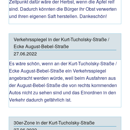
Zeitpunkt dafür wäre der Herbst, wenn die Äpfel reif
sind. Dadurch könnten die Bürger ihr Obst verwerten
und ihren eigenen Saft herstellen. Dankeschön!
Verkehrsspiegel in der Kurt-Tucholsky-Straße /
Ecke August-Bebel-Straße
27.06.2022
Es wäre schön, wenn an der Kurt-Tucholsky-Straße /
Ecke August-Bebel-Straße ein Verkehrsspiegel
angebracht werden würde, weil beim Ausfahren aus
der August-Bebel-Straße die von rechts kommenden
Autos nicht zu sehen sind und das Einordnen in den
Verkehr dadurch gefährlich ist.
30er-Zone in der Kurt-Tucholsky-Straße
27.06.2022