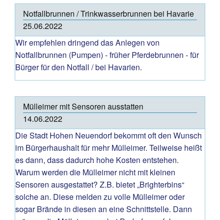
Notfallbrunnen / Trinkwasserbrunnen bei Havarie
25.06.2022
Wir empfehlen dringend das Anlegen von
Notfallbrunnen (Pumpen) - früher Pferdebrunnen - für
Bürger für den Notfall / bei Havarien.
Mülleimer mit Sensoren ausstatten
14.06.2022
Die Stadt Hohen Neuendorf bekommt oft den Wunsch
im Bürgerhaushalt für mehr Mülleimer. Teilweise heißt
es dann, dass dadurch hohe Kosten entstehen.
Warum werden die Mülleimer nicht mit kleinen
Sensoren ausgestattet? Z.B. bietet „Brighterbins“
solche an. Diese melden zu volle Mülleimer oder
sogar Brände in diesen an eine Schnittstelle. Dann