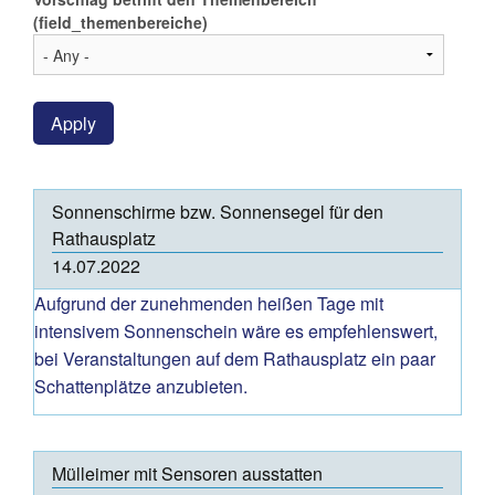
(field_themenbereiche)
Apply
Sonnenschirme bzw. Sonnensegel für den
Rathausplatz
14.07.2022
Aufgrund der zunehmenden heißen Tage mit
intensivem Sonnenschein wäre es empfehlenswert,
bei Veranstaltungen auf dem Rathausplatz ein paar
Schattenplätze anzubieten.
Mülleimer mit Sensoren ausstatten