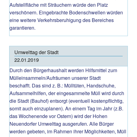
Aufstellfläche mit Sträuchern würde den Platz
verschönern. Eingebrachte Bodenschwellen würden
eine weitere Verkehrsberuhigung des Bereiches
garantieren.
Umwelttag der Stadt
22.01.2019
Durch den Bürgerhaushalt werden Hilfsmittel zum
Mülleinsammeln/Aufräumen unserer Stadt
beschafft. Das sind z. B.: Mülltüten, Handschuhe,
Aufsammelhilfen, der eingesammelte Müll wird durch
die Stadt (Bauhof) entsorgt (eventuell kostenpflichtig,
somit auch einzuplanen). An einem Tag im Jahr (z.B.
das Wochenende vor Ostern) wird der Hohen
Neuendorfer Umwelttag ausgerufen. Alle Bürger
werden gebeten, im Rahmen ihrer Möglichkeiten, Müll