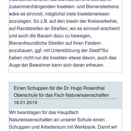
zusammenhängenden Insekten- und Bienensterbens
wäre es sinnvoll, möglichst viele Insektenwiesen
anzulegen. So z.B. auf den Inseln der Kreisverkehre,
auf Randstreifen an Straßen, wo es sinnvoll erscheint
und auch die Bauern dazu zu bewegen,
Bienenfreundliche Streifen auf ihren Feldern
anzubauen, ggf. mit Unterstützung der Stadt?So
haben nicht nur die Insekten etwas davon, auch das
Auge der Bewohner kann sich daran erfreuen.
Einen Schuppen für die Dr. Hugo Rosenthal
Oberschule für das Fach Naturwissenschaften
16.01.2019
Wir beantragen für das Hauptfach
Naturwissenschaften an unserer Schule einen
Schuppen und Arbeitsraum mit Werkbank. Damit wir