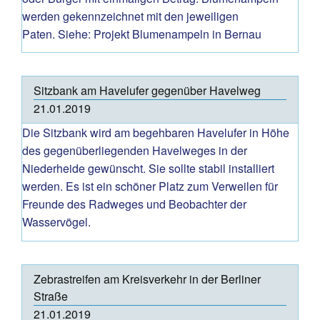
werden gekennzeichnet mit den jeweiligen
Paten. Siehe: Projekt Blumenampeln in Bernau
Sitzbank am Havelufer gegenüber Havelweg
21.01.2019
Die Sitzbank wird am begehbaren Havelufer in Höhe
des gegenüberliegenden Havelweges in der
Niederheide gewünscht. Sie sollte stabil installiert
werden. Es ist ein schöner Platz zum Verweilen für
Freunde des Radweges und Beobachter der
Wasservögel.
Zebrastreifen am Kreisverkehr in der Berliner
Straße
21.01.2019