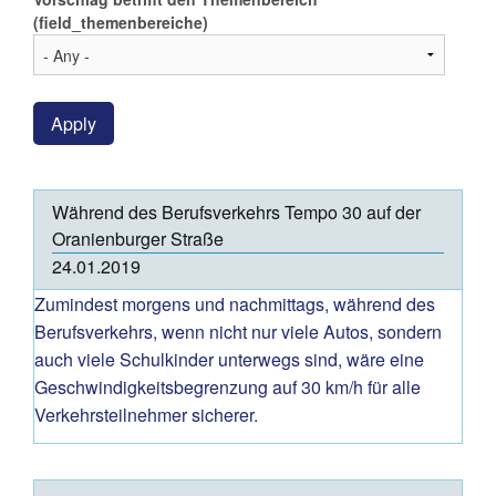
(field_themenbereiche)
Apply
Während des Berufsverkehrs Tempo 30 auf der
Oranienburger Straße
24.01.2019
Zumindest morgens und nachmittags, während des
Berufsverkehrs, wenn nicht nur viele Autos, sondern
auch viele Schulkinder unterwegs sind, wäre eine
Geschwindigkeitsbegrenzung auf 30 km/h für alle
Verkehrsteilnehmer sicherer.