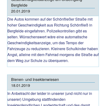
Bergfelde
20.01.2019
Die Autos kommen auf der Schönfließer Straße mit
hoher Geschwindigkeit aus Richtung Schönfließ in
Bergfelde eingefahren. Polizeikontrollen gibt es
selten. Wünschenswert wäre eine automatische
Geschwindigkeitsanzeige, um das Tempo der
Fahrzeuge zu reduzieren. Kleinere Schulkinder haben
Angst, alleine mit dem Fahrrad morgens die Straße auf
dem Weg zur Schule zu überqueren.
Bienen- und Insektenwiesen
18.01.2019
In Anbetracht der leider in unserer (und nicht nur in
unserer) Umgebung stattfindenden
Insektenfeindlichen Landwirtschaft und des damit